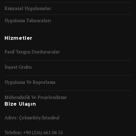
Kimyasal Uygulamalar
Uygulama Tabancaları
Hizmetler
Pasif Yangın Durdurucular
İnşaat Grubu
Uygulama Ve Raporlama
Mühendislik Ve Projelendirme
Bize Ulaşın
Adres: Çekmeköy/İstanbul
Telefon:
+90 (216) 661 04 55