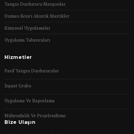
Yangın Durdurucu Manşonlar
Duman Kesici Akustik Mastikler
Kimyasal Uygulamalar
Uygulama Tabancaları
Hizmetler
Pasif Yangın Durdurucular
İnşaat Grubu
Uygulama Ve Raporlama
Mühendislik Ve Projelendirme
Bize Ulaşın